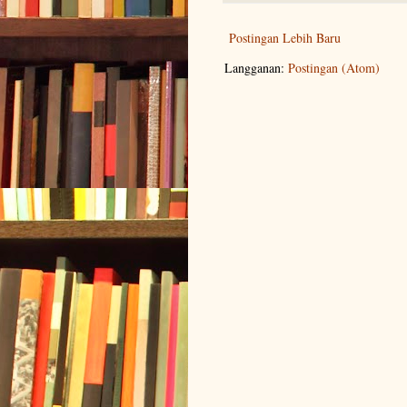
Postingan Lebih Baru
Langganan:
Postingan (Atom)