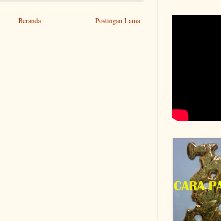
Beranda
Postingan Lama