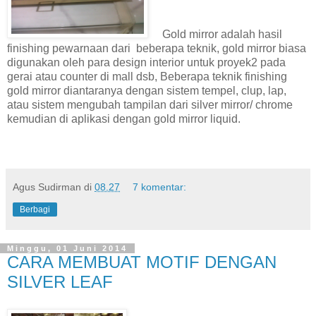
Gold mirror adalah hasil
finishing pewarnaan dari beberapa teknik, gold mirror biasa
digunakan oleh para design interior untuk proyek2 pada
gerai atau counter di mall dsb, Beberapa teknik finishing
gold mirror diantaranya dengan sistem tempel, clup, lap,
atau sistem mengubah tampilan dari silver mirror/ chrome
kemudian di aplikasi dengan gold mirror liquid.
Agus Sudirman
di
08.27
7 komentar:
Berbagi
Minggu, 01 Juni 2014
CARA MEMBUAT MOTIF DENGAN
SILVER LEAF