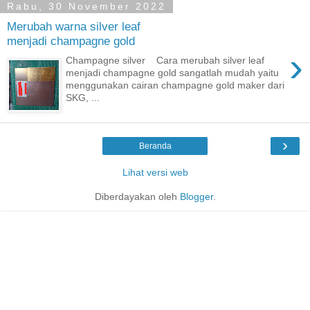
Rabu, 30 November 2022
Merubah warna silver leaf
menjadi champagne gold
›
Champagne silver Cara merubah silver leaf
menjadi champagne gold sangatlah mudah yaitu
menggunakan cairan champagne gold maker dari
SKG, ...
›
Beranda
Lihat versi web
Diberdayakan oleh
Blogger
.