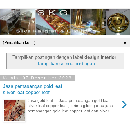
▼
Tampilkan postingan dengan label
design interior
.
Tampilkan semua postingan
Kamis, 07 Desember 2023
Jasa pemasangan gold leaf
silver leaf copper leaf
›
Jasa gold leaf Jasa pemasangan gold leaf
silver leaf copper leaf , terima gilding atau jasa
pemasangan gold leaf copper leaf dan silver ...